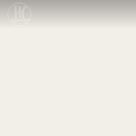
Μετάβαση στο κύριο περιεχόμενο