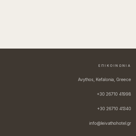
ΕΠΙΚΟΙΝΩΝΊΑ
Avythos, Kefalonia, Greece
+30 26710 41998
+30 26710 41340
info@leivathohotel.gr