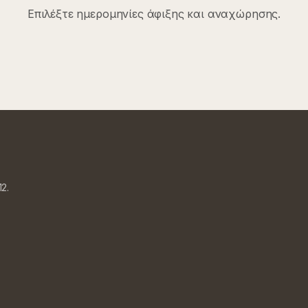
Επιλέξτε ημερομηνίες άφιξης και αναχώρησης.
2.