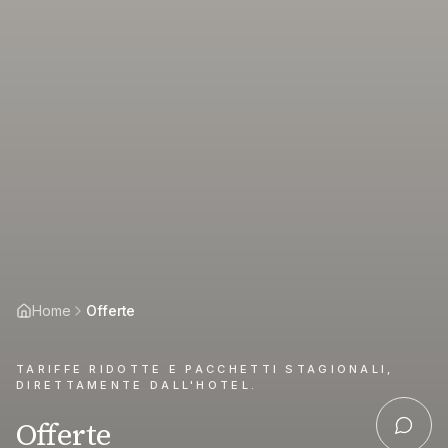
Home
Offerte
TARIFFE RIDOTTE E PACCHETTI STAGIONALI,
DIRETTAMENTE DALL'HOTEL.
Offerte