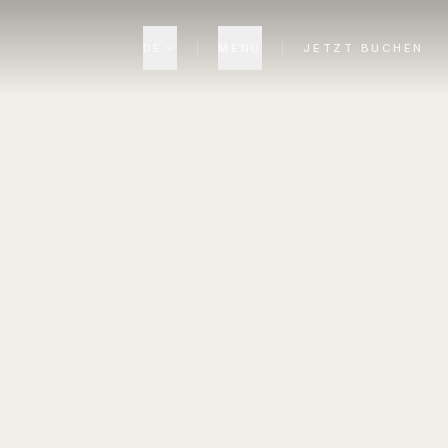
DE
MENÜ
JETZT BUCHEN